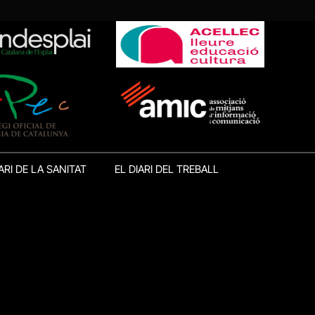
ARI DE LA SANITAT
EL DIARI DEL TREBALL