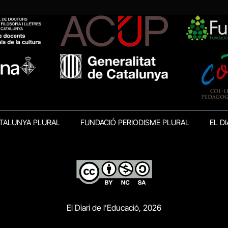
TALUNYA PLURAL
FUNDACIÓ PERIODISME PLURAL
EL DI
El Diari de l’Educació, 2026