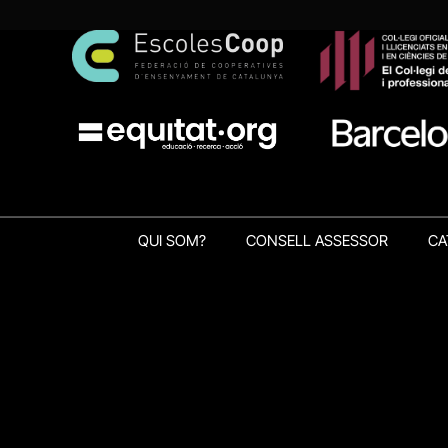
QUI SOM?
CONSELL ASSESSOR
CA