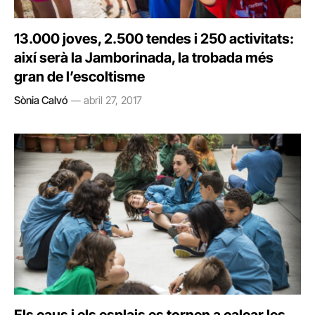
13.000 joves, 2.500 tendes i 250 activitats:
així serà la Jamborinada, la trobada més
gran de l’escoltisme
Sònia Calvó
abril 27, 2017