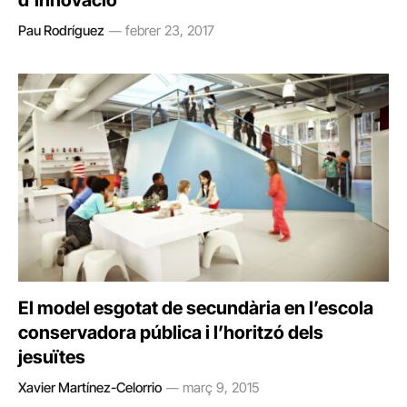
Pau Rodríguez
febrer 23, 2017
El model esgotat de secundària en l’escola
conservadora pública i l’horitzó dels
jesuïtes
Xavier Martínez-Celorrio
març 9, 2015