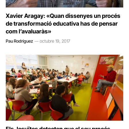
Xavier Aragay: «Quan dissenyes un procés
de transformació educativa has de pensar
com l’avaluaràs»
Pau Rodríguez
octubre 19, 2017