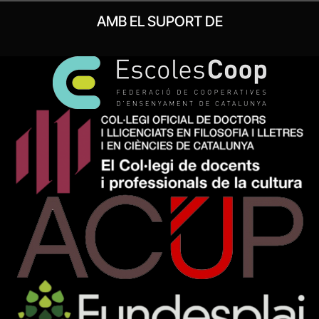
AMB EL SUPORT DE