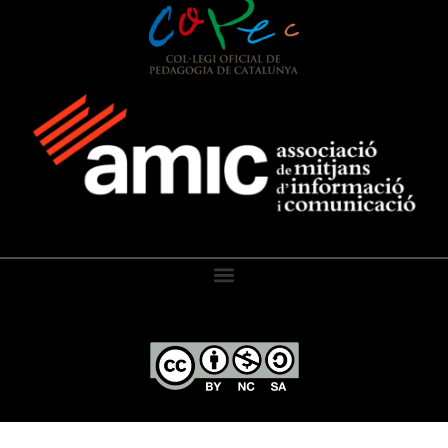
El Diari de l’Educació, 2026