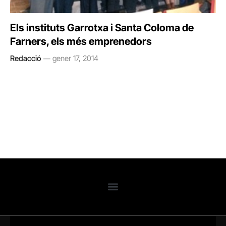
Els instituts Garrotxa i Santa Coloma de
Farners, els més emprenedors
Redacció
gener 17, 2014