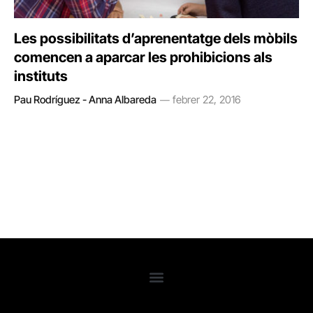
Les possibilitats d’aprenentatge dels mòbils
comencen a aparcar les prohibicions als
instituts
Pau Rodríguez - Anna Albareda
febrer 22, 2016