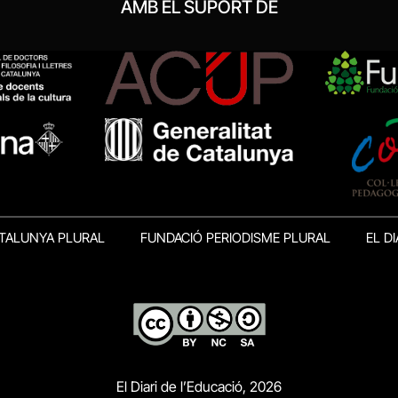
AMB EL SUPORT DE
TALUNYA PLURAL
FUNDACIÓ PERIODISME PLURAL
EL DI
El Diari de l’Educació, 2026