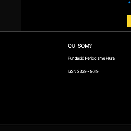
QUI SOM?
Fundació Periodisme Plural
ISSN 2339 - 9619