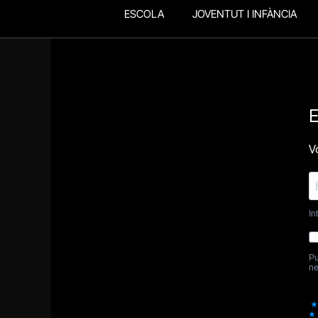
ESCOLA
JOVENTUT I INFÀNCIA