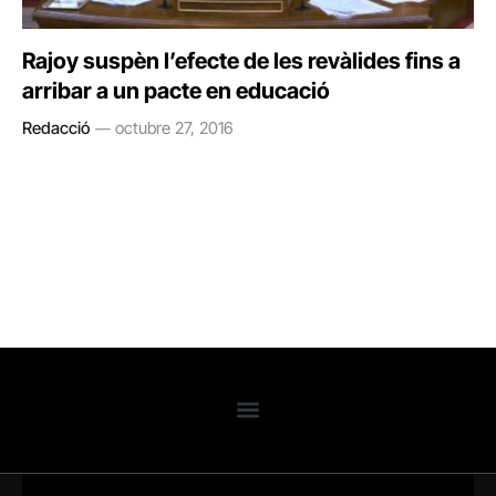
Rajoy suspèn l’efecte de les revàlides fins a
arribar a un pacte en educació
Redacció
octubre 27, 2016