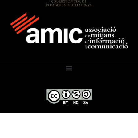
El Diari de l’Educació, 2026