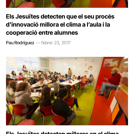
Els Jesuïtes detecten que el seu procés
d’innovació millora el clima a l’aula i la
cooperació entre alumnes
Pau Rodríguez
febrer 23, 2017