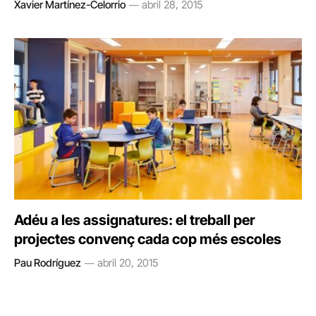
Xavier Martínez-Celorrio
abril 28, 2015
Adéu a les assignatures: el treball per
projectes convenç cada cop més escoles
Pau Rodríguez
abril 20, 2015