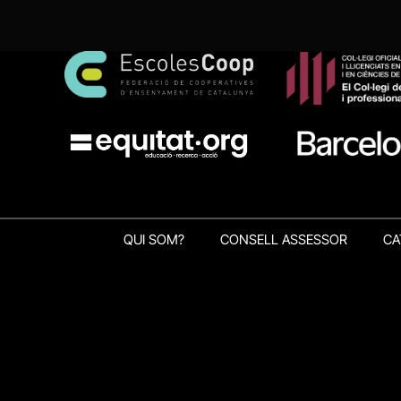
QUI SOM?
CONSELL ASSESSOR
CA