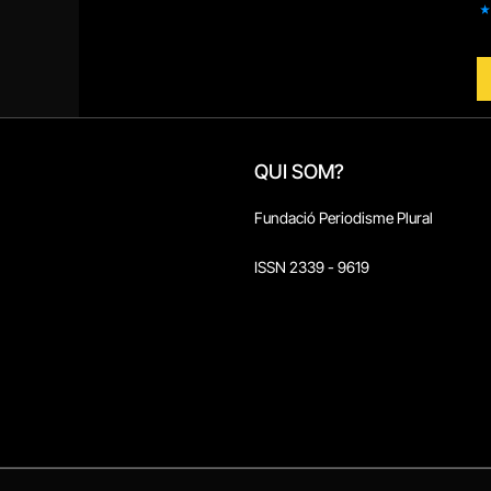
QUI SOM?
Fundació Periodisme Plural
ISSN 2339 - 9619