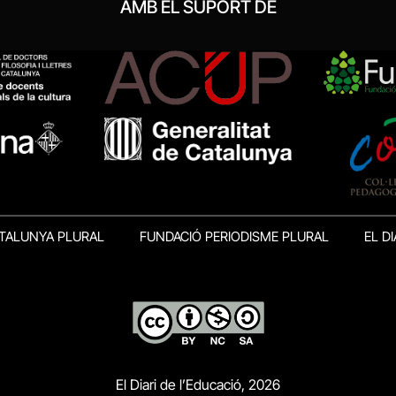
AMB EL SUPORT DE
TALUNYA PLURAL
FUNDACIÓ PERIODISME PLURAL
EL DI
El Diari de l’Educació, 2026