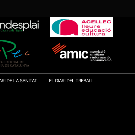
ARI DE LA SANITAT
EL DIARI DEL TREBALL