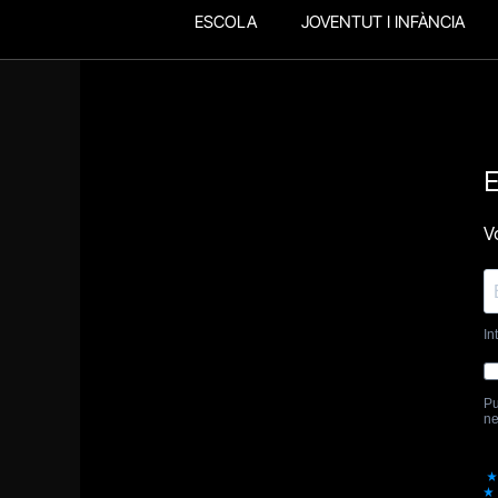
ESCOLA
JOVENTUT I INFÀNCIA