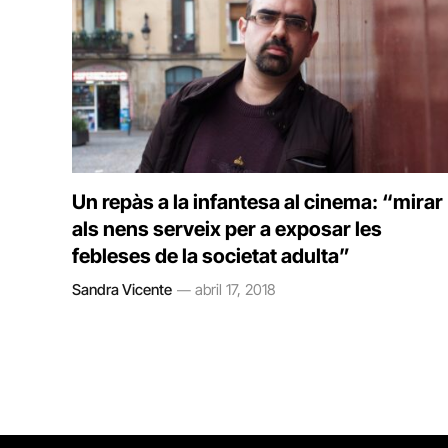
Un repàs a la infantesa al cinema: “mirar
als nens serveix per a exposar les
febleses de la societat adulta”
Sandra Vicente
abril 17, 2018