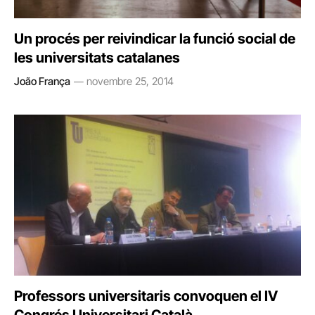
Un procés per reivindicar la funció social de
les universitats catalanes
João França
novembre 25, 2014
Professors universitaris convoquen el IV