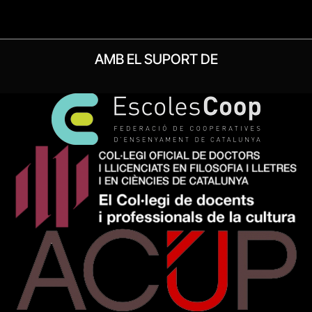
AMB EL SUPORT DE