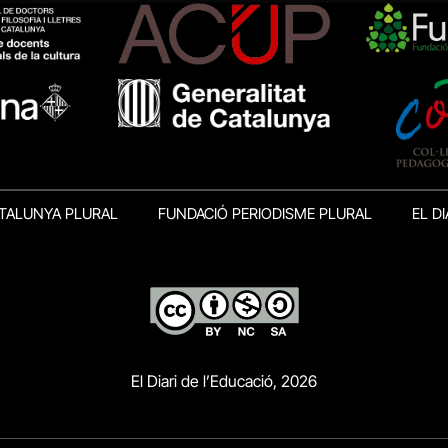
TALUNYA PLURAL
FUNDACIÓ PERIODISME PLURAL
EL DI
El Diari de l’Educació, 2026