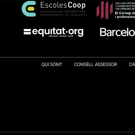
QUI SOM?
CONSELL ASSESSOR
CA