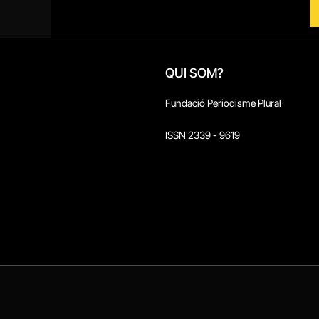
QUI SOM?
Fundació Periodisme Plural
ISSN 2339 - 9619