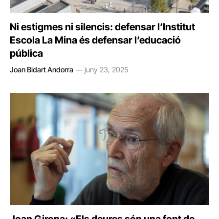
Ni estigmes ni silencis: defensar l’Institut
Escola La Mina és defensar l’educació
pública
Joan Bidart Andorra
juny 23, 2025