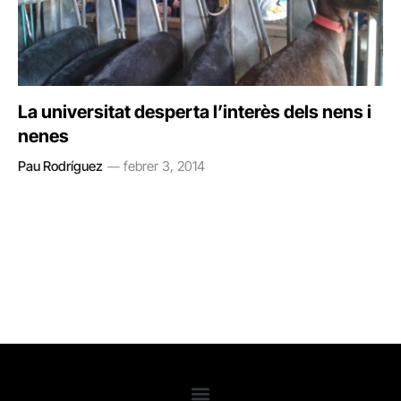
La universitat desperta l’interès dels nens i
nenes
Pau Rodríguez
febrer 3, 2014