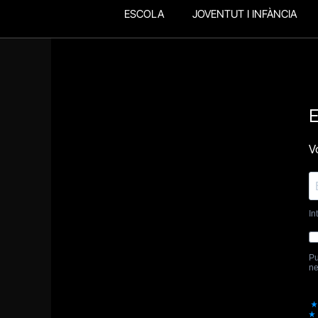
ESCOLA
JOVENTUT I INFÀNCIA