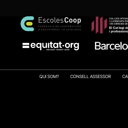
QUI SOM?
CONSELL ASSESSOR
CA