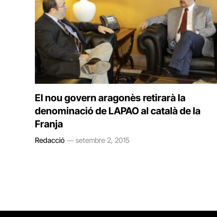
El nou govern aragonès retirarà la
denominació de LAPAO al català de la
Franja
Redacció
setembre 2, 2015