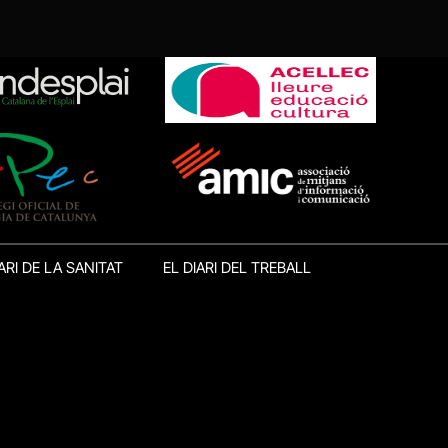
ARI DE LA SANITAT
EL DIARI DEL TREBALL