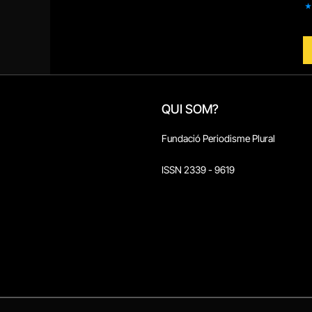
QUI SOM?
Fundació Periodisme Plural
ISSN 2339 - 9619