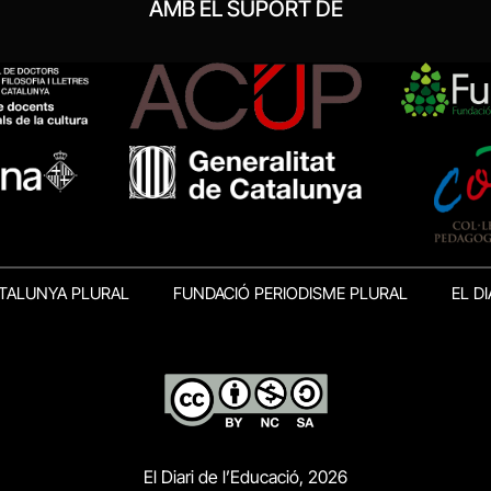
AMB EL SUPORT DE
TALUNYA PLURAL
FUNDACIÓ PERIODISME PLURAL
EL DI
El Diari de l’Educació, 2026