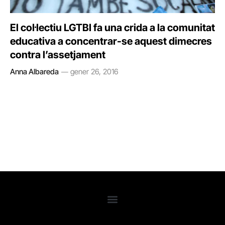
El col·lectiu LGTBI fa una crida a la comunitat
educativa a concentrar-se aquest dimecres
contra l’assetjament
Anna Albareda
gener 26, 2016