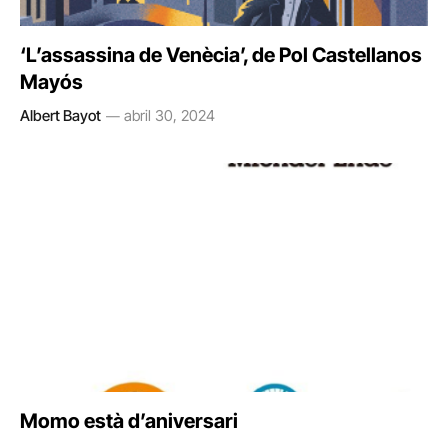
‘L’assassina de Venècia’, de Pol Castellanos
Mayós
Albert Bayot
abril 30, 2024
Momo està d’aniversari