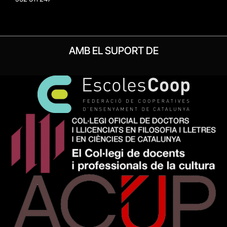
AMB EL SUPORT DE