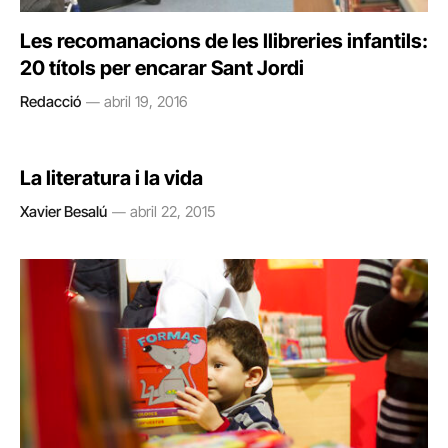
Les recomanacions de les llibreries infantils:
20 títols per encarar Sant Jordi
Redacció
abril 19, 2016
La literatura i la vida
Xavier Besalú
abril 22, 2015