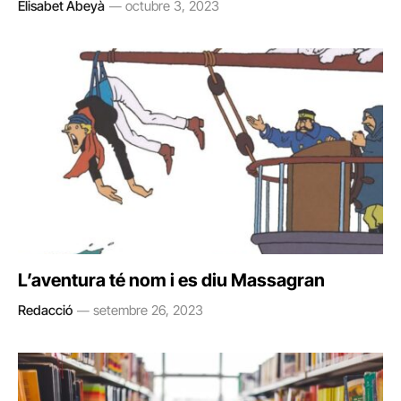
Elisabet Abeyà
octubre 3, 2023
L’aventura té nom i es diu Massagran
Redacció
setembre 26, 2023