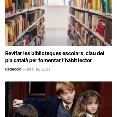
Revifar les biblioteques escolars, clau del
pla català per fomentar l’hàbit lector
Redacció
juliol 18, 2023