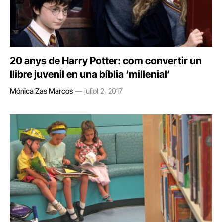
20 anys de Harry Potter: com convertir un
llibre juvenil en una bíblia ‘millenial’
Mónica Zas Marcos
juliol 2, 2017