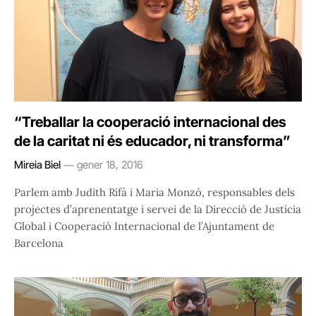
“Treballar la cooperació internacional des
de la caritat ni és educador, ni transforma”
Mireia Biel
gener 18, 2016
Parlem amb Judith Rifà i Maria Monzó, responsables dels
projectes d’aprenentatge i servei de la Direcció de Justícia
Global i Cooperació Internacional de l’Ajuntament de
Barcelona