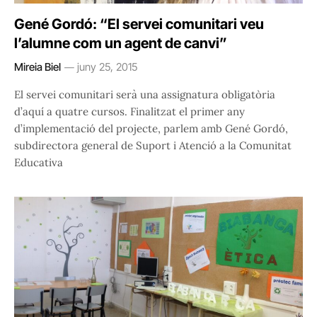
Gené Gordó: “El servei comunitari veu
l’alumne com un agent de canvi”
Mireia Biel
juny 25, 2015
El servei comunitari serà una assignatura obligatòria
d’aquí a quatre cursos. Finalitzat el primer any
d’implementació del projecte, parlem amb Gené Gordó,
subdirectora general de Suport i Atenció a la Comunitat
Educativa