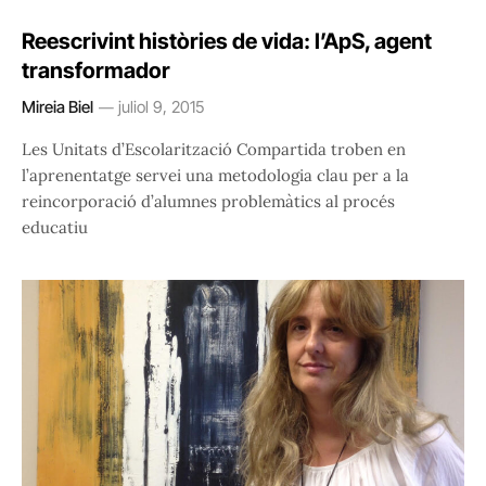
Reescrivint històries de vida: l’ApS, agent
transformador
Mireia Biel
juliol 9, 2015
Les Unitats d’Escolarització Compartida troben en
l’aprenentatge servei una metodologia clau per a la
reincorporació d’alumnes problemàtics al procés
educatiu