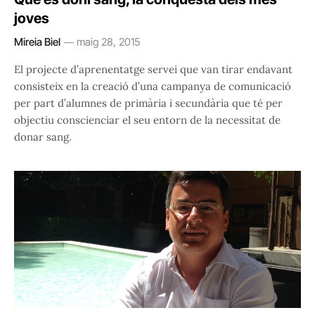
joves
Mireia Biel
maig 28, 2015
El projecte d’aprenentatge servei que van tirar endavant
consisteix en la creació d’una campanya de comunicació
per part d’alumnes de primària i secundària que té per
objectiu conscienciar el seu entorn de la necessitat de
donar sang.