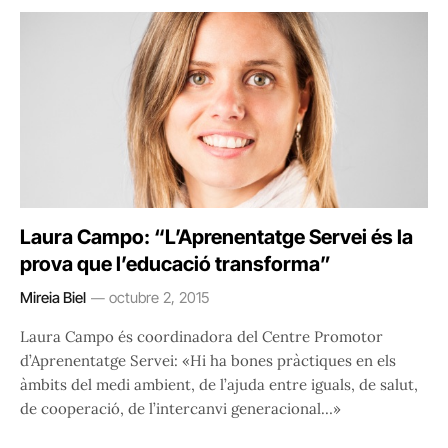
Laura Campo: “L’Aprenentatge Servei és la
prova que l’educació transforma”
Mireia Biel
octubre 2, 2015
Laura Campo és coordinadora del Centre Promotor
d’Aprenentatge Servei: «Hi ha bones pràctiques en els
àmbits del medi ambient, de l’ajuda entre iguals, de salut,
de cooperació, de l’intercanvi generacional…»