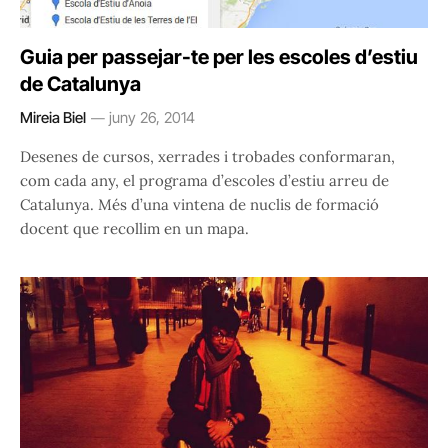
Guia per passejar-te per les escoles d’estiu
de Catalunya
Mireia Biel
juny 26, 2014
Desenes de cursos, xerrades i trobades conformaran,
com cada any, el programa d’escoles d’estiu arreu de
Catalunya. Més d’una vintena de nuclis de formació
docent que recollim en un mapa.