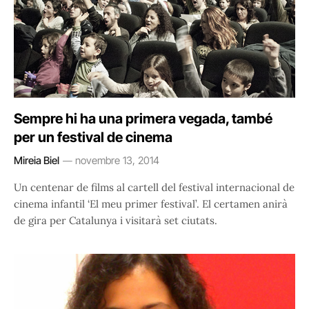
Sempre hi ha una primera vegada, també
per un festival de cinema
Mireia Biel
novembre 13, 2014
Un centenar de films al cartell del festival internacional de
cinema infantil ‘El meu primer festival’. El certamen anirà
de gira per Catalunya i visitarà set ciutats.