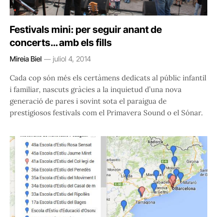
Festivals mini: per seguir anant de
concerts… amb els fills
Mireia Biel
juliol 4, 2014
Cada cop són més els certàmens dedicats al públic infantil
i familiar, nascuts gràcies a la inquietud d’una nova
generació de pares i sovint sota el paraigua de
prestigiosos festivals com el Primavera Sound o el Sónar.