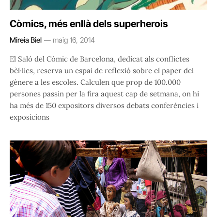
Còmics, més enllà dels superherois
Mireia Biel
maig 16, 2014
El Saló del Còmic de Barcelona, dedicat als conflictes
bèl·lics, reserva un espai de reflexió sobre el paper del
gènere a les escoles. Calculen que prop de 100.000
persones passin per la fira aquest cap de setmana, on hi
ha més de 150 expositors diversos debats conferències i
exposicions