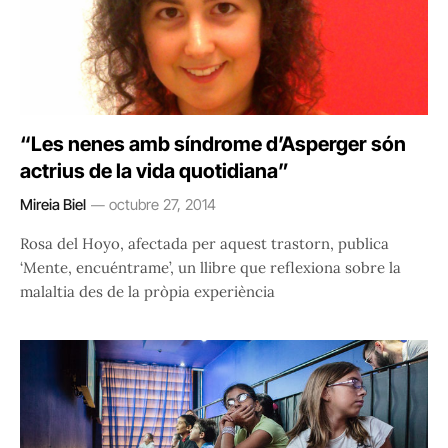
“Les nenes amb síndrome d’Asperger són
actrius de la vida quotidiana”
Mireia Biel
octubre 27, 2014
Rosa del Hoyo, afectada per aquest trastorn, publica
‘Mente, encuéntrame’, un llibre que reflexiona sobre la
malaltia des de la pròpia experiència