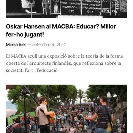
Oskar Hansen al MACBA: Educar? Millor
fer-ho jugant!
Mireia Biel
setembre 9, 2014
El MACBA acull una exposició sobre la teoria de la forma
oberta de l’arquitecte finlandès, que reflexiona sobre la
societat, l’art i l’educació