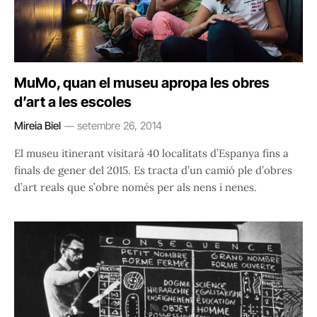
MuMo, quan el museu apropa les obres
d’art a les escoles
Mireia Biel
setembre 26, 2014
El museu itinerant visitarà 40 localitats d’Espanya fins a
finals de gener del 2015. Es tracta d’un camió ple d’obres
d’art reals que s’obre només per als nens i nenes.