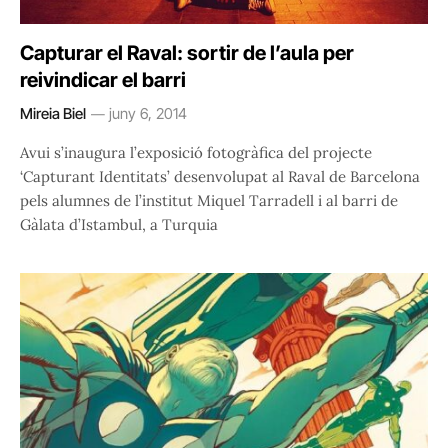
Capturar el Raval: sortir de l’aula per
reivindicar el barri
Mireia Biel
juny 6, 2014
Avui s’inaugura l’exposició fotogràfica del projecte
‘Capturant Identitats’ desenvolupat al Raval de Barcelona
pels alumnes de l’institut Miquel Tarradell i al barri de
Gàlata d’Istambul, a Turquia