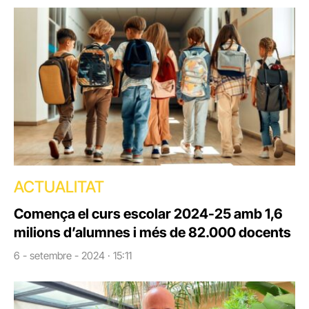
ACTUALITAT
Comença el curs escolar 2024-25 amb 1,6
milions d’alumnes i més de 82.000 docents
6 - setembre - 2024 · 15:11