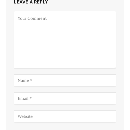
LEAVE A REPLY