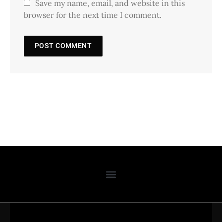
Save my name, email, and website in this
browser for the next time I comment.