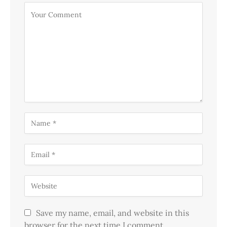
Save my name, email, and website in this
browser for the next time I comment.