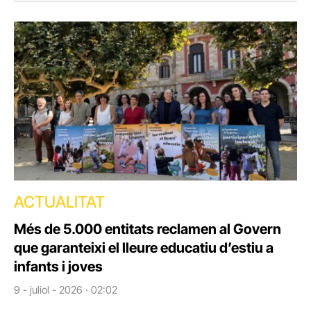
ACTUALITAT
Més de 5.000 entitats reclamen al Govern
que garanteixi el lleure educatiu d’estiu a
infants i joves
9 - juliol - 2026 · 02:02