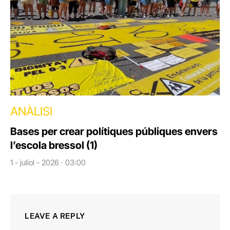
ANÀLISI
Bases per crear polítiques públiques envers
l’escola bressol (1)
1 - juliol - 2026 · 03:00
LEAVE A REPLY