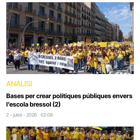
ANÀLISI
Bases per crear polítiques públiques envers
l’escola bressol (2)
2 - juliol - 2026 · 02:09