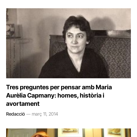
Tres preguntes per pensar amb Maria
Aurèlia Capmany: homes, història i
avortament
Redacció
març 11, 2014