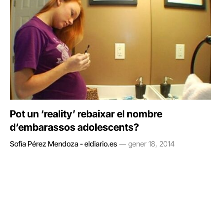
Pot un ‘reality’ rebaixar el nombre
d’embarassos adolescents?
Sofía Pérez Mendoza - eldiario.es
gener 18, 2014