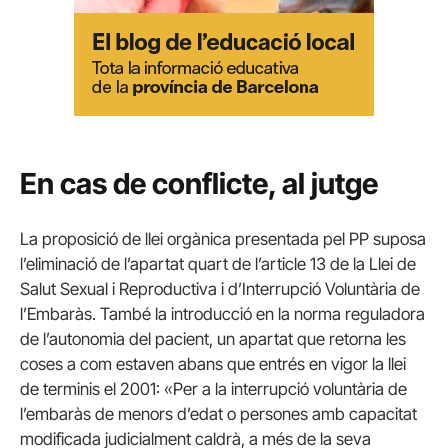
En cas de conflicte, al jutge
La proposició de llei orgànica presentada pel PP suposa
l’eliminació de l’apartat quart de l’article 13 de la Llei de
Salut Sexual i Reproductiva i d’Interrupció Voluntària de
l’Embaràs.
També la introducció en la norma reguladora
de l’autonomia del pacient, un apartat que retorna les
coses a com estaven abans que entrés en vigor la llei
de terminis el 2001: «Per a la interrupció voluntària de
l’embaràs de menors d’edat o persones amb capacitat
modificada judicialment caldrà, a més de la seva