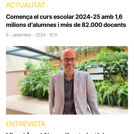
ACTUALITAT
Comença el curs escolar 2024-25 amb 1,6
milions d’alumnes i més de 82.000 docents
6 - setembre - 2024 · 15:11
ENTREVISTA