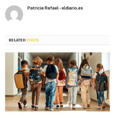
Patricia Rafael - eldiario.es
RELATED
POSTS