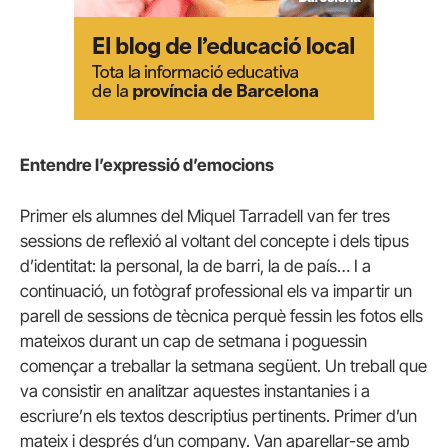
Entendre l’expressió d’emocions
Primer els alumnes del Miquel Tarradell van fer tres
sessions de reflexió al voltant del concepte i dels tipus
d’identitat: la personal, la de barri, la de país… I a
continuació, un fotògraf professional els va impartir un
parell de sessions de tècnica perquè fessin les fotos ells
mateixos durant un cap de setmana i poguessin
començar a treballar la setmana següent. Un treball que
va consistir en analitzar aquestes instantanies i a
escriure’n els textos descriptius pertinents. Primer d’un
mateix i després d’un company. Van aparellar-se amb