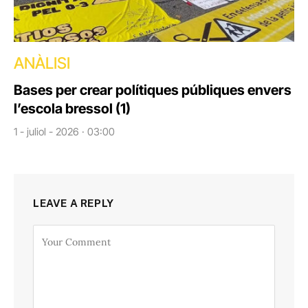
ANÀLISI
Bases per crear polítiques públiques envers
l’escola bressol (1)
1 - juliol - 2026 · 03:00
LEAVE A REPLY