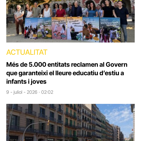
ACTUALITAT
Més de 5.000 entitats reclamen al Govern
que garanteixi el lleure educatiu d’estiu a
infants i joves
9 - juliol - 2026 · 02:02