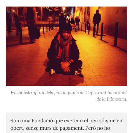
Faizal Ashraf, un dels participants al 'Capturant Identitats'
de la Filmoteca.
Som una Fundació que exercim el periodisme en
obert, sense murs de pagament. Però no ho