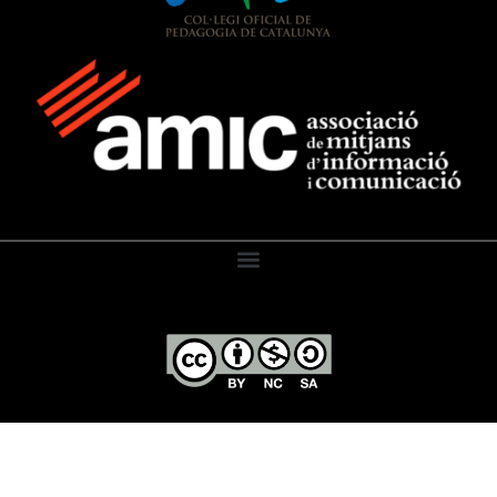
El Diari de l’Educació, 2026