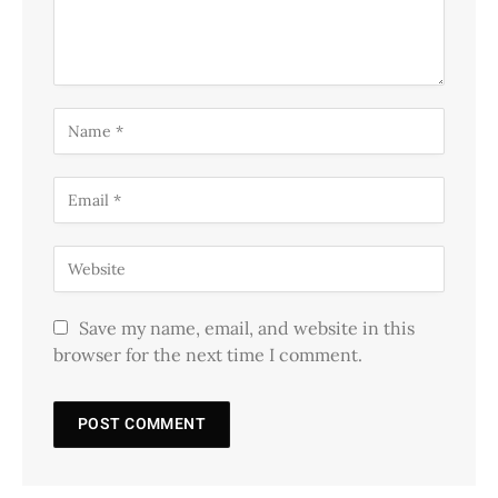
Save my name, email, and website in this
browser for the next time I comment.