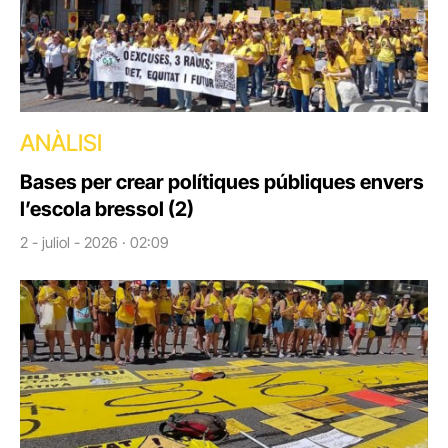
ANÀLISI
Bases per crear polítiques públiques envers
l’escola bressol (2)
2 - juliol - 2026 · 02:09