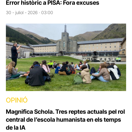
Error històric a PISA: Fora excuses
30 - juliol - 2026 · 03:00
OPINIÓ
Magnifica Schola. Tres reptes actuals pel rol
central de l’escola humanista en els temps
de la IA