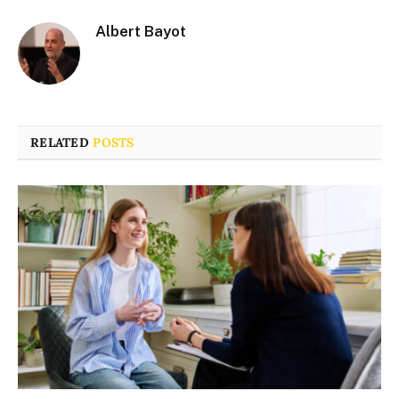
Albert Bayot
RELATED
POSTS