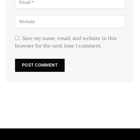
Save my name, email, and website in this
browser for the next time I comment.