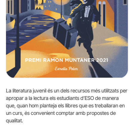
La literatura juvenil és un dels recursos més utilitzats per
apropar a la lectura els estudiants d’ESO de manera
que, quan hom planteja els llibres que es treballaran en
un curs, és convenient comptar amb propostes de
qualitat.