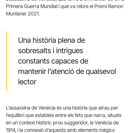
Primera Guerra Mundial i que va rebre el Premi Ramon
Muntaner 2021.
Una història plena de
sobresalts i intrigues
constants capaces de
mantenir l’atenció de qualsevol
lector
L’assassina de Venècia és una història que atrau per
l’equilibri que estableix entre els fets que narra, situats
en un context històric prou suggeridor, la Venècia de
1914, i la connexió d’aquests amb elements màgics