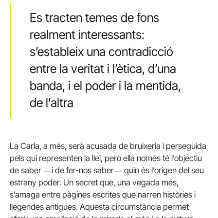
Es tracten temes de fons
realment interessants:
s’estableix una contradicció
entre la veritat i l’ètica, d’una
banda, i el poder i la mentida,
de l’altra
La Carla, a més, serà acusada de bruixeria i perseguida
pels qui representen la llei, però ella només té l’objectiu
de saber ―i de fer-nos saber― quin és l’origen del seu
estrany poder. Un secret que, una vegada més,
s’amaga entre pàgines escrites que narren històries i
llegendes antigues. Aquesta circumstància permet