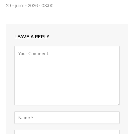
29 - juliol - 2026 · 03:00
LEAVE A REPLY