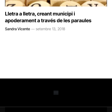
Lletra a lletra, creant municipi i
apoderament a través de les paraules
Sandra Vicente
setembre 13, 2018