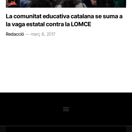
La comunitat educativa catalana se suma a
la vaga estatal contra la LOMCE
Redacció
març 8, 2017