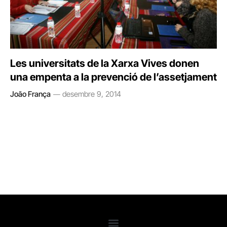
Les universitats de la Xarxa Vives donen
una empenta a la prevenció de l’assetjament
João França
desembre 9, 2014