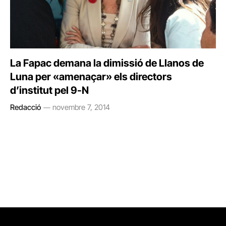
La Fapac demana la dimissió de Llanos de
Luna per «amenaçar» els directors
d’institut pel 9-N
Redacció
novembre 7, 2014