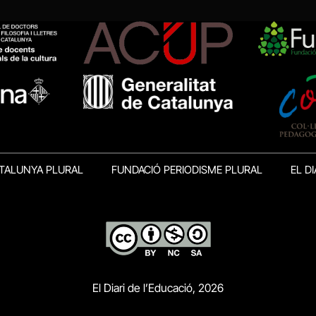
TALUNYA PLURAL
FUNDACIÓ PERIODISME PLURAL
EL DI
El Diari de l’Educació, 2026