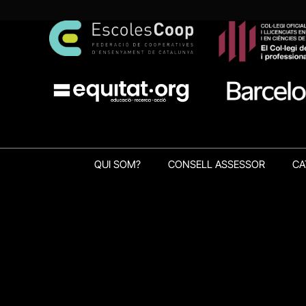
QUI SOM?
CONSELL ASSESSOR
CA