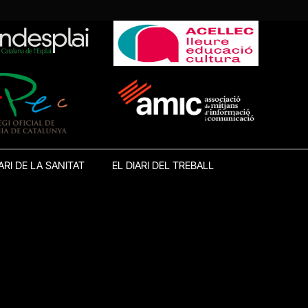
ARI DE LA SANITAT
EL DIARI DEL TREBALL