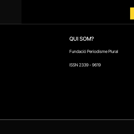
QUI SOM?
Fundació Periodisme Plural
ISSN 2339 - 9619