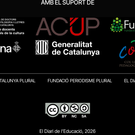
AMB EL SUPORT DE
TALUNYA PLURAL
FUNDACIÓ PERIODISME PLURAL
EL DI
El Diari de l’Educació, 2026