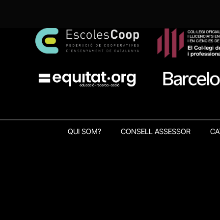
QUI SOM?
CONSELL ASSESSOR
CA