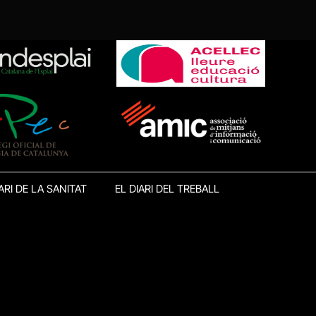
ARI DE LA SANITAT
EL DIARI DEL TREBALL