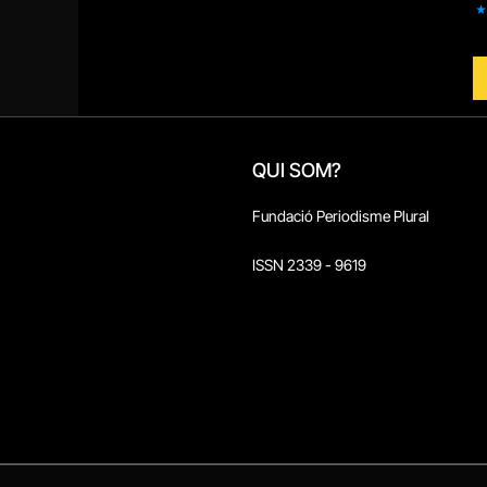
QUI SOM?
Fundació Periodisme Plural
ISSN 2339 - 9619