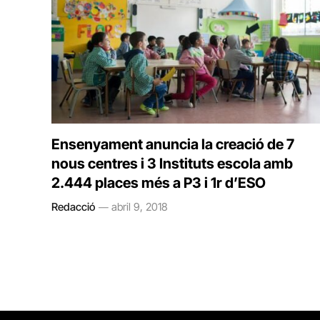
Ensenyament anuncia la creació de 7
nous centres i 3 Instituts escola amb
2.444 places més a P3 i 1r d’ESO
Redacció
abril 9, 2018