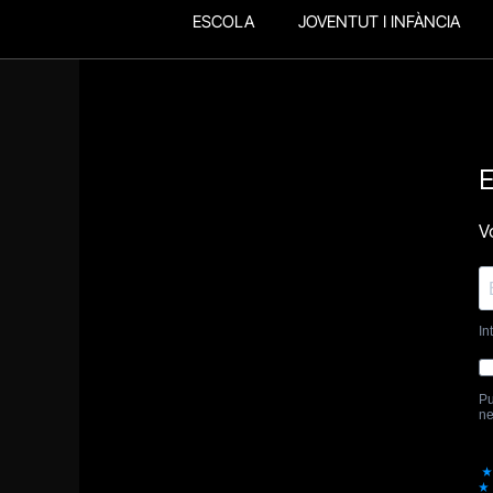
ESCOLA
JOVENTUT I INFÀNCIA