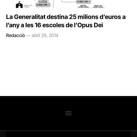
La Generalitat destina 25 milions d’euros a
l’any a les 16 escoles de l’Opus Dei
Redacció
abril 29, 2014