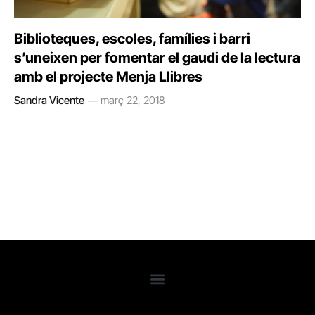
Biblioteques, escoles, famílies i barri
s’uneixen per fomentar el gaudi de la lectura
amb el projecte Menja Llibres
Sandra Vicente
març 22, 2018