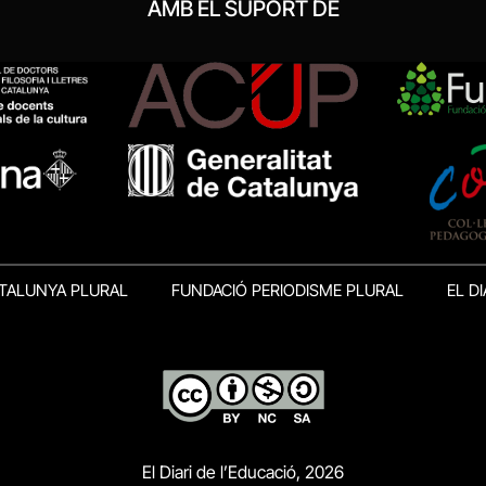
AMB EL SUPORT DE
TALUNYA PLURAL
FUNDACIÓ PERIODISME PLURAL
EL DI
El Diari de l’Educació, 2026