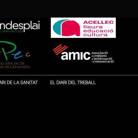
ARI DE LA SANITAT
EL DIARI DEL TREBALL