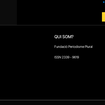
QUI SOM?
Fundació Periodisme Plural
ISSN 2339 - 9619