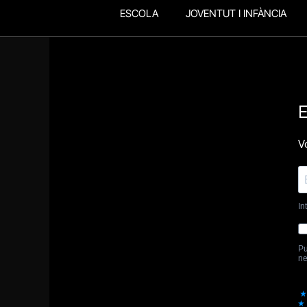
ESCOLA
JOVENTUT I INFÀNCIA