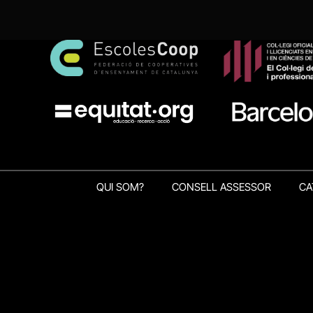
QUI SOM?
CONSELL ASSESSOR
CA