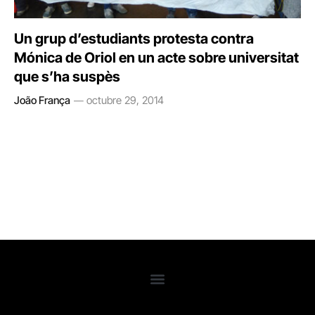
Un grup d’estudiants protesta contra
Mónica de Oriol en un acte sobre universitat
que s’ha suspès
João França
octubre 29, 2014