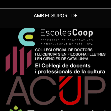
AMB EL SUPORT DE