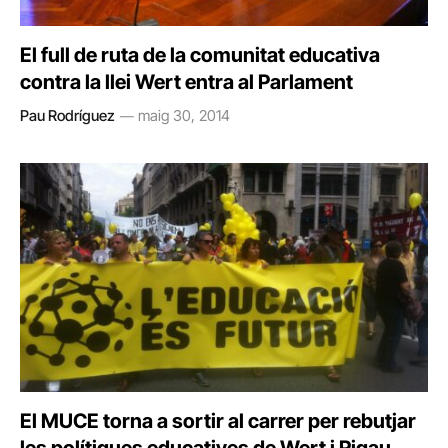
El full de ruta de la comunitat educativa
contra la llei Wert entra al Parlament
Pau Rodríguez
maig 30, 2014
El MUCE torna a sortir al carrer per rebutjar