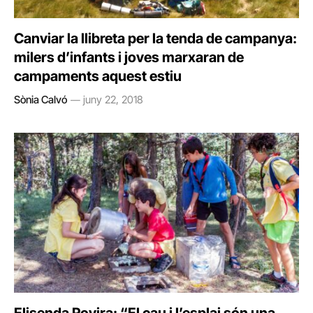
Canviar la llibreta per la tenda de campanya:
milers d’infants i joves marxaran de
campaments aquest estiu
Sònia Calvó
juny 22, 2018