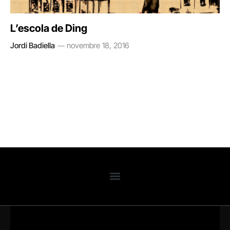
L’escola de Ding
Jordi Badiella
novembre 18, 2016