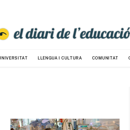
UNIVERSITAT
LLENGUA I CULTURA
COMUNITAT