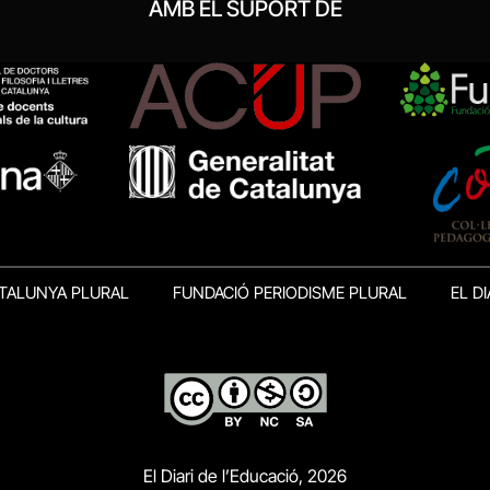
AMB EL SUPORT DE
TALUNYA PLURAL
FUNDACIÓ PERIODISME PLURAL
EL DI
El Diari de l’Educació, 2026