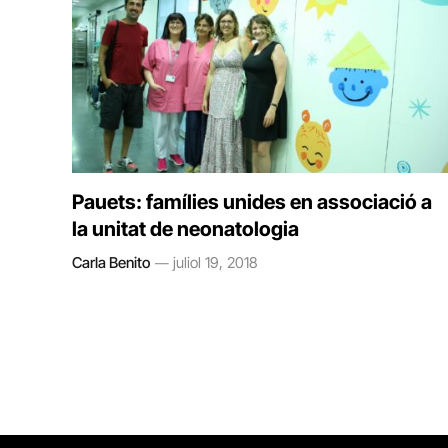
Pauets: famílies unides en associació a
la unitat de neonatologia
Carla Benito
juliol 19, 2018