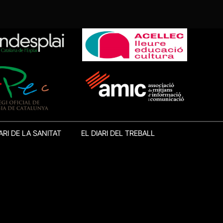
ARI DE LA SANITAT
EL DIARI DEL TREBALL