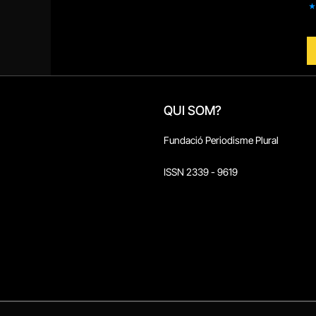
QUI SOM?
Fundació Periodisme Plural
ISSN 2339 - 9619