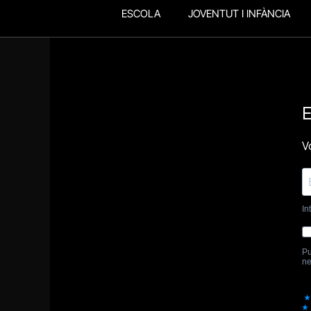
ESCOLA
JOVENTUT I INFÀNCIA