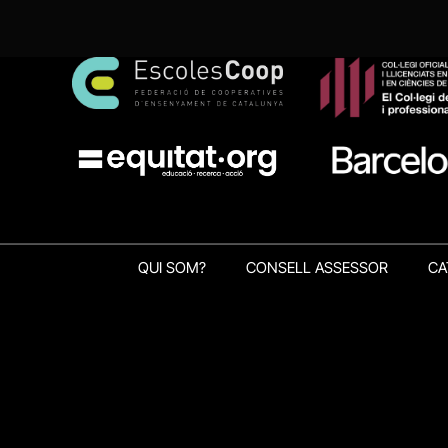
QUI SOM?
CONSELL ASSESSOR
CA