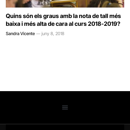
Quins són els graus amb la nota de tall més
baixa i més alta de cara al curs 2018-2019?
Sandra Vicente
juny 8, 2018