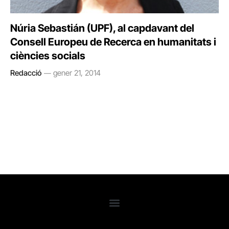
Núria Sebastián (UPF), al capdavant del
Consell Europeu de Recerca en humanitats i
ciències socials
Redacció
gener 21, 2014