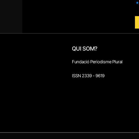
QUI SOM?
Fundació Periodisme Plural
ISSN 2339 - 9619