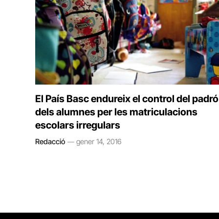
El País Basc endureix el control del padró
dels alumnes per les matriculacions
escolars irregulars
Redacció
gener 14, 2016