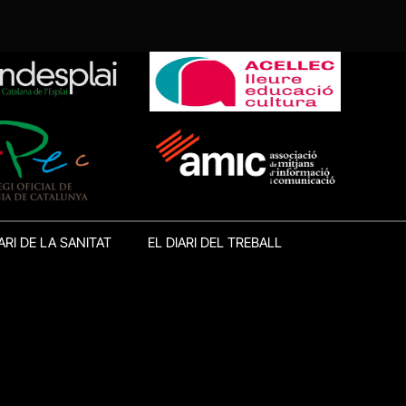
ARI DE LA SANITAT
EL DIARI DEL TREBALL