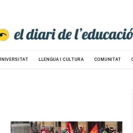
UNIVERSITAT
LLENGUA I CULTURA
COMUNITAT