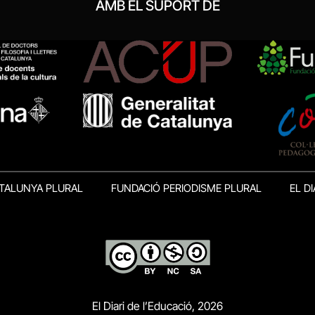
AMB EL SUPORT DE
TALUNYA PLURAL
FUNDACIÓ PERIODISME PLURAL
EL DI
El Diari de l’Educació, 2026