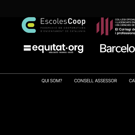
QUI SOM?
CONSELL ASSESSOR
CA