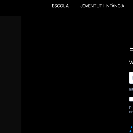
ESCOLA
JOVENTUT I INFÀNCIA