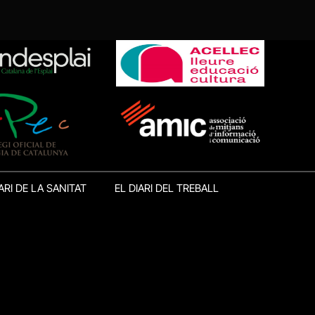
ARI DE LA SANITAT
EL DIARI DEL TREBALL