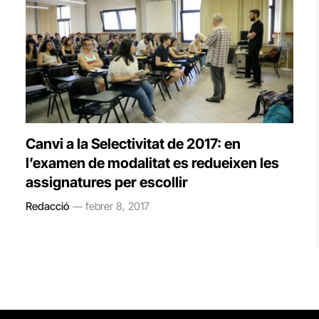
Canvi a la Selectivitat de 2017: en
l’examen de modalitat es redueixen les
assignatures per escollir
Redacció
febrer 8, 2017