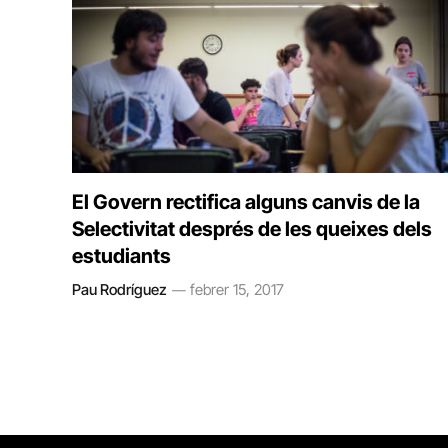
El Govern rectifica alguns canvis de la
Selectivitat després de les queixes dels
estudiants
Pau Rodríguez
febrer 15, 2017