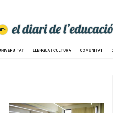
UNIVERSITAT
LLENGUA I CULTURA
COMUNITAT