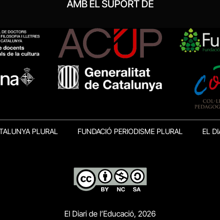
AMB EL SUPORT DE
TALUNYA PLURAL
FUNDACIÓ PERIODISME PLURAL
EL DI
El Diari de l’Educació, 2026