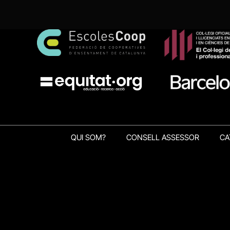
QUI SOM?
CONSELL ASSESSOR
CA