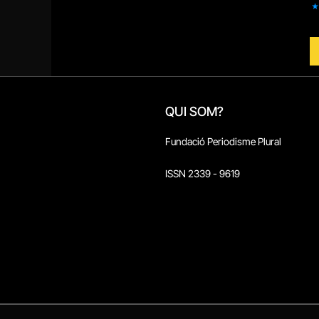
QUI SOM?
Fundació Periodisme Plural
ISSN 2339 - 9619