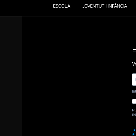
ESCOLA
JOVENTUT I INFÀNCIA