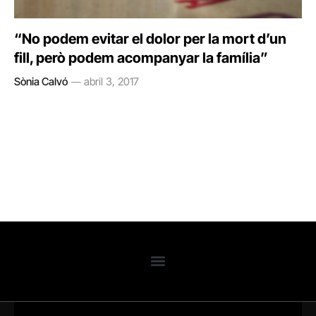
“No podem evitar el dolor per la mort d’un
fill, però podem acompanyar la família”
Sònia Calvó
abril 3, 2017