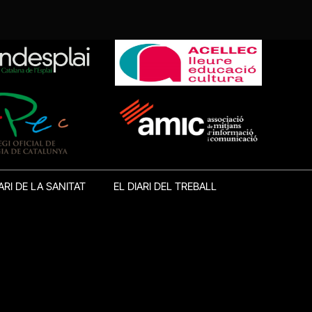
ARI DE LA SANITAT
EL DIARI DEL TREBALL