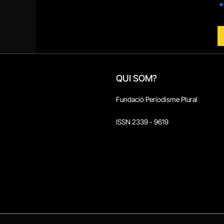
QUI SOM?
Fundació Periodisme Plural
ISSN 2339 - 9619