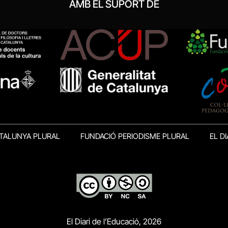
AMB EL SUPORT DE
TALUNYA PLURAL
FUNDACIÓ PERIODISME PLURAL
EL DI
El Diari de l’Educació, 2026