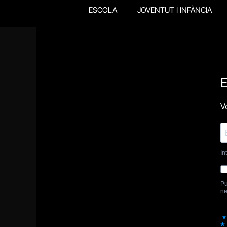
ESCOLA
JOVENTUT I INFÀNCIA