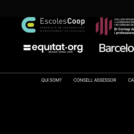
QUI SOM?
CONSELL ASSESSOR
CA