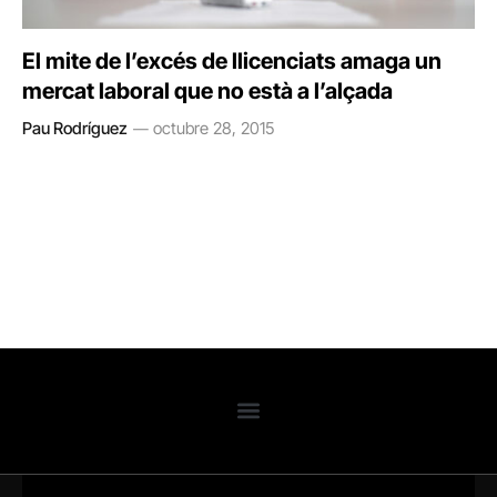
El mite de l’excés de llicenciats amaga un
mercat laboral que no està a l’alçada
Pau Rodríguez
octubre 28, 2015