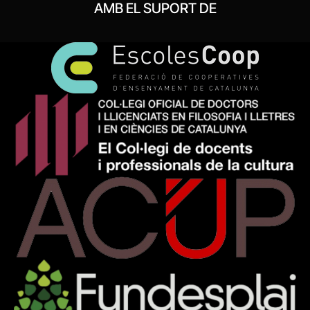
AMB EL SUPORT DE