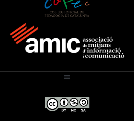
El Diari de l’Educació, 2026