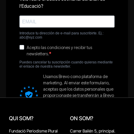
QUI SOM?
ON SOM?
Fundació Periodisme Plural
Carrer Bailén 5, principal.