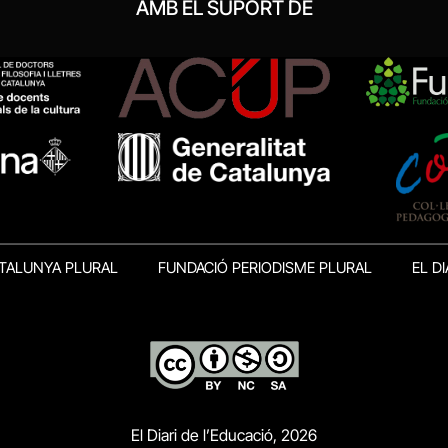
AMB EL SUPORT DE
TALUNYA PLURAL
FUNDACIÓ PERIODISME PLURAL
EL DI
El Diari de l’Educació, 2026