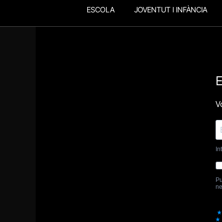
ESCOLA
JOVENTUT I INFÀNCIA