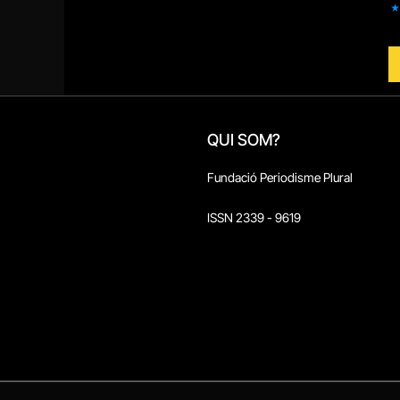
QUI SOM?
Fundació Periodisme Plural
ISSN 2339 - 9619