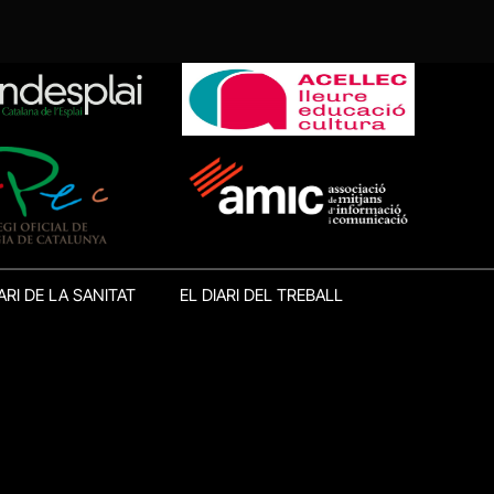
ARI DE LA SANITAT
EL DIARI DEL TREBALL