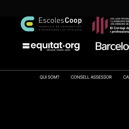
QUI SOM?
CONSELL ASSESSOR
CA