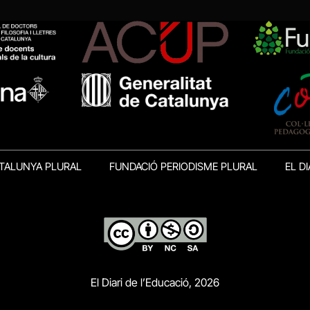
TALUNYA PLURAL
FUNDACIÓ PERIODISME PLURAL
EL DI
El Diari de l’Educació, 2026