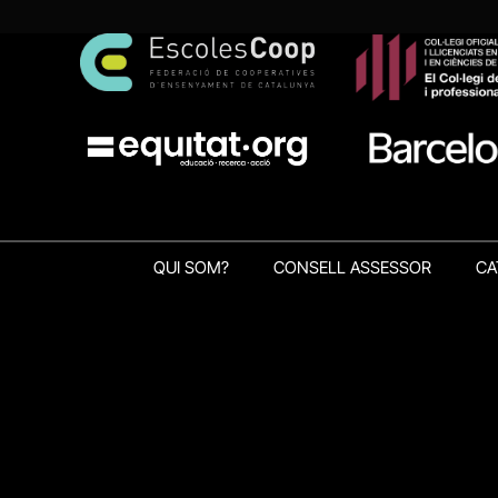
QUI SOM?
CONSELL ASSESSOR
CA