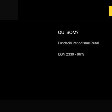
QUI SOM?
Fundació Periodisme Plural
ISSN 2339 - 9619