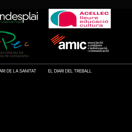
ARI DE LA SANITAT
EL DIARI DEL TREBALL