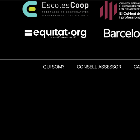
QUI SOM?
CONSELL ASSESSOR
CA