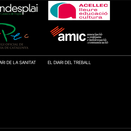
ARI DE LA SANITAT
EL DIARI DEL TREBALL