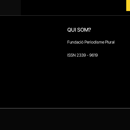
QUI SOM?
Fundació Periodisme Plural
ISSN 2339 - 9619