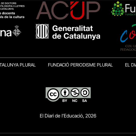
TALUNYA PLURAL
FUNDACIÓ PERIODISME PLURAL
EL DI
El Diari de l’Educació, 2026