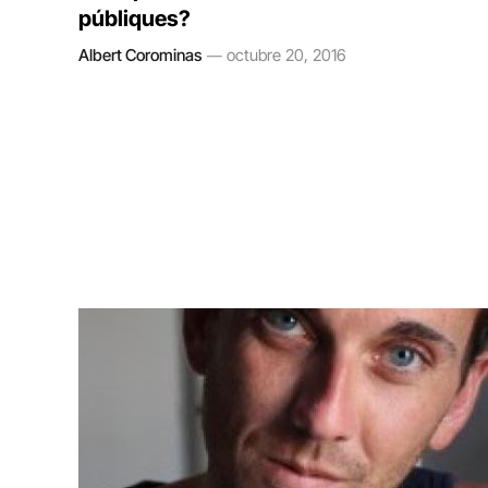
públiques?
Albert Corominas
octubre 20, 2016