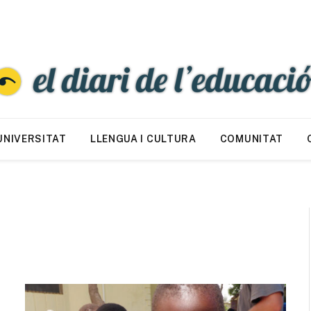
UNIVERSITAT
LLENGUA I CULTURA
COMUNITAT