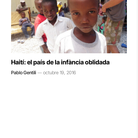
Haití: el país de la infància oblidada
Pablo Gentili
octubre 19, 2016